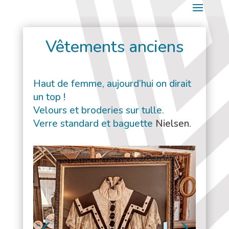
Vêtements anciens
Haut de femme, aujourd’hui on dirait
un top !
Velours et broderies sur tulle.
Verre standard et baguette
Nielsen.