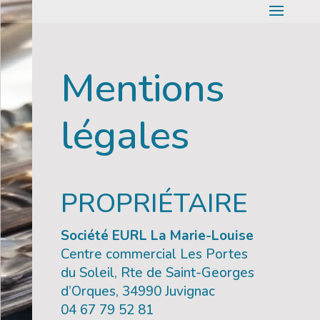
Mentions
légales
PROPRIÉTAIRE
Société EURL La Marie-Louise
Centre commercial Les Portes
du Soleil, Rte de Saint-Georges
d’Orques, 34990 Juvignac
04 67 79 52 81