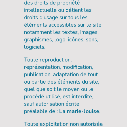
des droits de propriété
intellectuelle ou détient les
droits d’usage sur tous les
éléments accessibles sur le site,
notamment les textes, images,
graphismes, logo, icônes, sons,
logiciels.
Toute reproduction,
représentation, modification,
publication, adaptation de tout
ou partie des éléments du site,
quel que soit le moyen ou le
procédé utilisé, est interdite,
sauf autorisation écrite
préalable de :
La marie-louise
.
Toute exploitation non autorisée