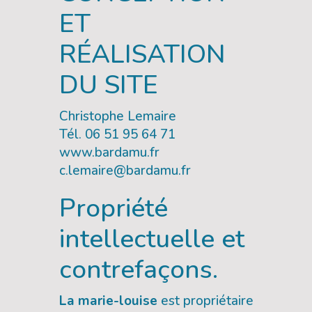
ET
RÉALISATION
DU SITE
Christophe Lemaire
Tél. 06 51 95 64 71
www.bardamu.fr
c.lemaire@bardamu.fr
Propriété
intellectuelle et
contrefaçons.
La marie-louise
est propriétaire