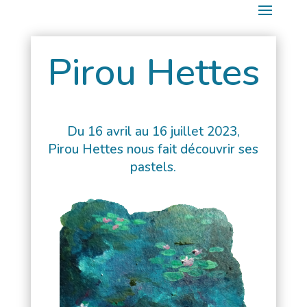
Pirou Hettes
Du 16 avril au 16 juillet 2023,
Pirou Hettes nous fait découvrir ses
pastels.