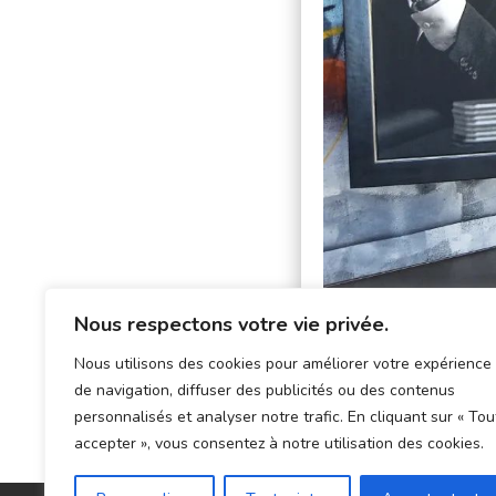
Nous respectons votre vie privée.
Nous utilisons des cookies pour améliorer votre expérience
de navigation, diffuser des publicités ou des contenus
personnalisés et analyser notre trafic. En cliquant sur « Tou
accepter », vous consentez à notre utilisation des cookies.