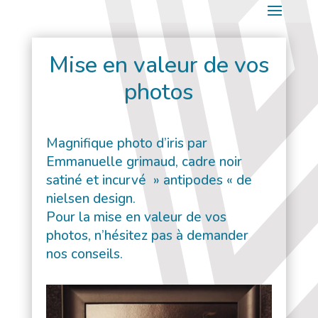
Mise en valeur de vos
photos
Magnifique photo d’iris par
Emmanuelle grimaud, cadre noir
satiné et incurvé » antipodes « de
nielsen design.
Pour la mise en valeur de vos
photos, n’hésitez pas à demander
nos conseils.