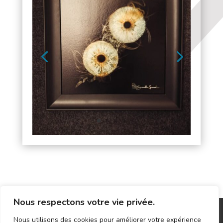
Nous respectons votre vie privée.
Mentions légales
Nous utilisons des cookies pour améliorer votre expérience