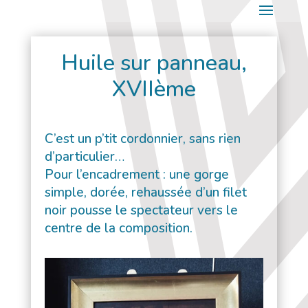
Huile sur panneau,
XVIIème
C’est un p’tit cordonnier, sans rien
d’particulier…
Pour l’encadrement : une gorge
simple, dorée, rehaussée d’un filet
noir pousse le spectateur vers le
centre de la composition.